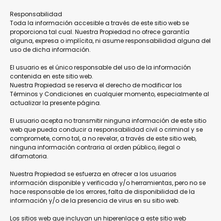
Responsabilidad
Toda la información accesible a través de este sitio web se
proporciona tal cual. Nuestra Propiedad no ofrece garantía
alguna, expresa o implícita, ni asume responsabilidad alguna del
uso de dicha información.
El usuario es el único responsable del uso de la información
contenida en este sitio web.
Nuestra Propiedad se reserva el derecho de modificar los
Términos y Condiciones en cualquier momento, especialmente al
actualizar la presente página.
El usuario acepta no transmitir ninguna información de este sitio
web que pueda conducir a responsabilidad civil o criminal y se
compromete, como tal, a no revelar, a través de este sitio web,
ninguna información contraria al orden público, ilegal o
difamatoria.
Nuestra Propiedad se esfuerza en ofrecer a los usuarios
información disponible y verificada y/o herramientas, pero no se
hace responsable de los errores, falta de disponibilidad de la
información y/o de la presencia de virus en su sitio web.
Los sitios web que incluyan un hiperenlace a este sitio web