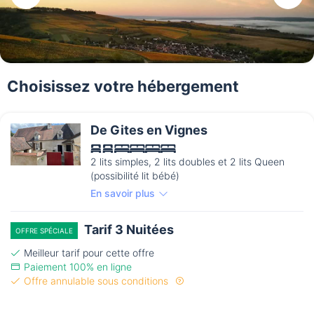
Choisissez votre hébergement
De Gites en Vignes
2 lits simples, 2 lits doubles et 2 lits Queen
(possibilité lit bébé)
En savoir plus
Tarif 3 Nuitées
OFFRE SPÉCIALE
Meilleur tarif pour cette offre
Paiement 100% en ligne
Offre annulable sous conditions