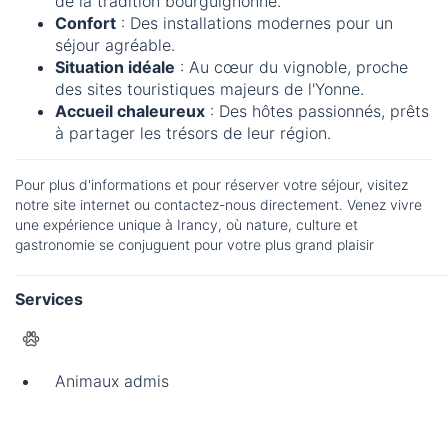
de la tradition bourguignonne.
Confort
: Des installations modernes pour un
séjour agréable.
Situation idéale
: Au cœur du vignoble, proche
des sites touristiques majeurs de l'Yonne.
Accueil chaleureux
: Des hôtes passionnés, prêts
à partager les trésors de leur région.
Pour plus d'informations et pour réserver votre séjour, visitez
notre site internet ou contactez-nous directement. Venez vivre
une expérience unique à Irancy, où nature, culture et
gastronomie se conjuguent pour votre plus grand plaisir
Services
Animaux admis